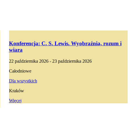
Konferencja: C. S. Lewis. Wyobraźnia, rozum i
wiara
22 października 2026 - 23 października 2026
Całodniowe
Dla wszystkich
Kraków
Więcej