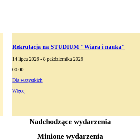
Rekrutacja na STUDIUM "Wiara i nauka"
14 lipca 2026 - 8 października 2026
00:00
Dla wszystkich
Więcej
Nadchodzące wydarzenia
Minione wydarzenia