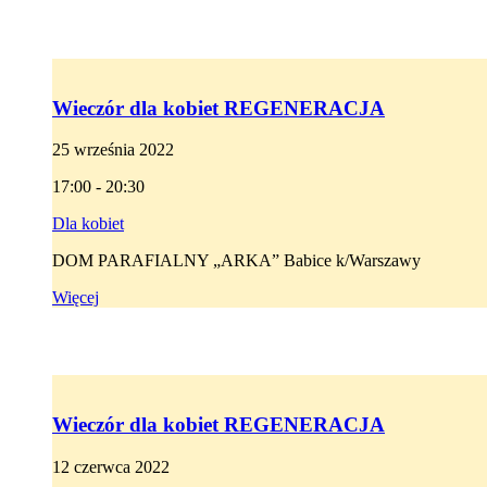
Wieczór dla kobiet REGENERACJA
25 września 2022
17:00 - 20:30
Dla kobiet
DOM PARAFIALNY „ARKA” Babice k/Warszawy
Więcej
Wieczór dla kobiet REGENERACJA
12 czerwca 2022