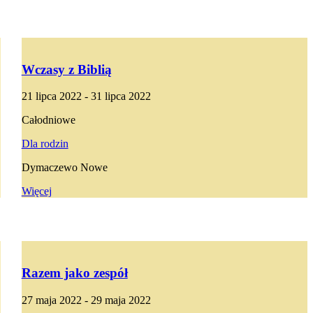
Wczasy z Biblią
21 lipca 2022 - 31 lipca 2022
Całodniowe
Dla rodzin
Dymaczewo Nowe
Więcej
Razem jako zespół
27 maja 2022 - 29 maja 2022