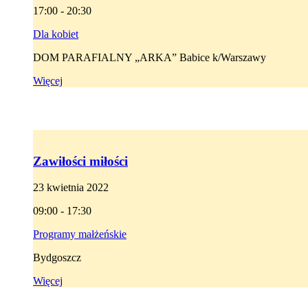
17:00 - 20:30
Dla kobiet
DOM PARAFIALNY „ARKA” Babice k/Warszawy
Więcej
Zawiłości miłości
23 kwietnia 2022
09:00 - 17:30
Programy małżeńskie
Bydgoszcz
Więcej