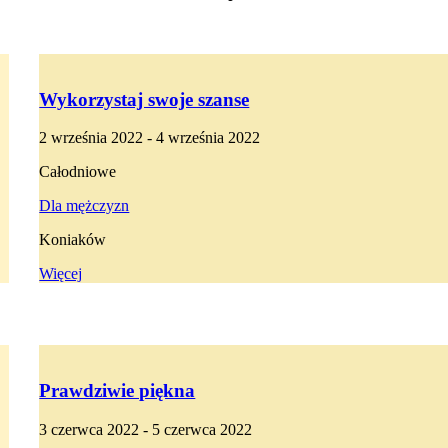
Wykorzystaj swoje szanse
2 września 2022 - 4 września 2022
Całodniowe
Dla mężczyzn
Koniaków
Więcej
Prawdziwie piękna
3 czerwca 2022 - 5 czerwca 2022