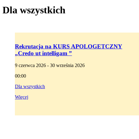
Dla wszystkich
Rekrutacja na KURS APOLOGETCZNY
„Credo ut intelligam ”
9 czerwca 2026 - 30 września 2026
00:00
Dla wszystkich
Więcej