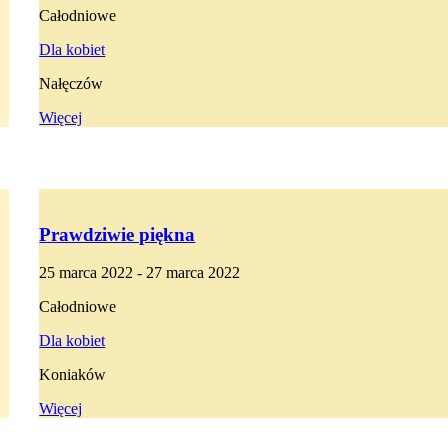
Całodniowe
Dla kobiet
Nałęczów
Więcej
Prawdziwie piękna
25 marca 2022 - 27 marca 2022
Całodniowe
Dla kobiet
Koniaków
Więcej