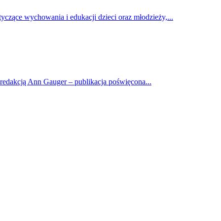
yczące wychowania i edukacji dzieci oraz młodzieży,...
 redakcją Ann Gauger – publikacja poświęcona...