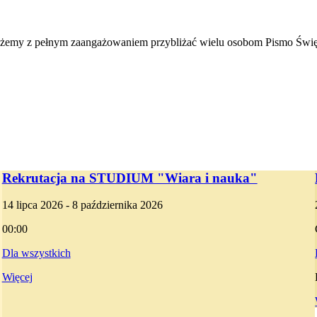
 możemy z pełnym zaangażowaniem przybliżać wielu osobom Pismo Świę
Rekrutacja na STUDIUM "Wiara i nauka"
14 lipca 2026 - 8 października 2026
00:00
Dla wszystkich
Więcej