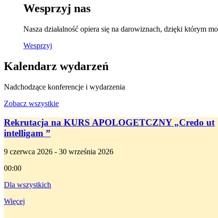
Wesprzyj nas
Nasza działalność opiera się na darowiznach, dzięki którym
Wesprzyj
Kalendarz wydarzeń
Nadchodzące konferencje i wydarzenia
Zobacz wszystkie
Rekrutacja na KURS APOLOGETCZNY „Credo ut
intelligam ”
9 czerwca 2026 - 30 września 2026
00:00
Dla wszystkich
Więcej