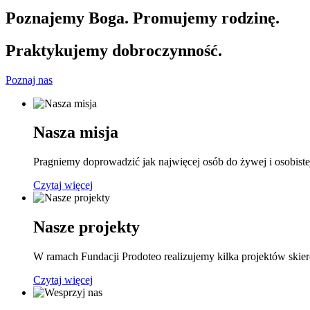
Poznajemy Boga. Promujemy rodzinę.
Praktykujemy dobroczynność.
Poznaj nas
Nasza misja
Pragniemy doprowadzić jak najwięcej osób do żywej i osobis
Czytaj więcej
Nasze projekty
W ramach Fundacji Prodoteo realizujemy kilka projektów ski
Czytaj więcej