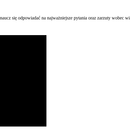
 naucz się odpowiadać na najważniejsze pytania oraz zarzuty wobec wi