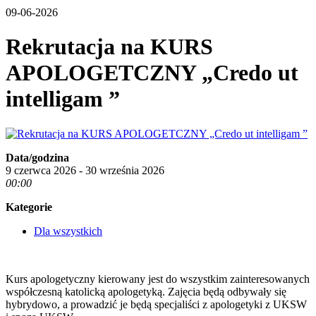
09-06-2026
Rekrutacja na KURS
APOLOGETCZNY „Credo ut
intelligam ”
Data/godzina
9 czerwca 2026 - 30 września 2026
00:00
Kategorie
Dla wszystkich
Kurs apologetyczny kierowany jest do wszystkim zainteresowanych
współczesną katolicką apologetyką. Zajęcia będą odbywały się
hybrydowo, a prowadzić je będą specjaliści z apologetyki z UKSW