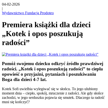
04-02-2026
|
Wydawnictwo Fundacja Prodoteo
Premiera książki dla dzieci
„Kotek i opos poszukują
radości”
Pomóż swojemu dziecku odkryć źródło prawdziwej
radości. „Kotek i opos poszukują radości” to ciepła
opowieść o przyjaźni, pytaniach i poszukiwaniu
Boga dla dzieci 4-7 lat.
Kotek Sofi uwielbia wylegiwać się w słońcu. To jego ulubiony
moment dnia – ciepło, spokój, mruczenie z radości. Ale gdy słońce
zachodzi, w jego serduszku pojawia się smutek. Dlaczego ta radość
musi się kończyć?