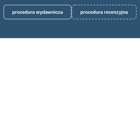
procedura wydawnicza
procedura recenzyjna