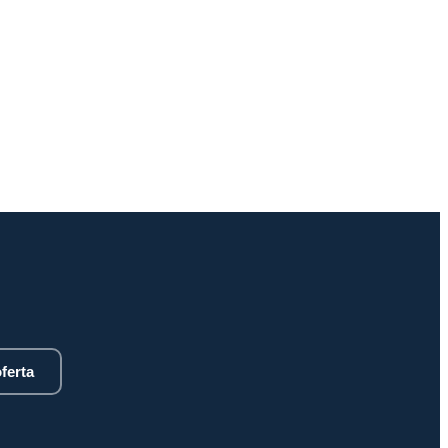
ferta