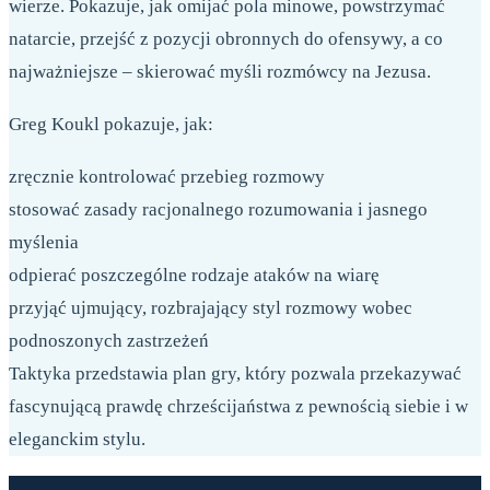
wierze. Pokazuje, jak omijać pola minowe, powstrzymać
natarcie, przejść z pozycji obronnych do ofensywy, a co
najważniejsze – skierować myśli rozmówcy na Jezusa.
Greg Koukl pokazuje, jak:
zręcznie kontrolować przebieg rozmowy
stosować zasady racjonalnego rozumowania i jasnego
myślenia
odpierać poszczególne rodzaje ataków na wiarę
przyjąć ujmujący, rozbrajający styl rozmowy wobec
podnoszonych zastrzeżeń
Taktyka przedstawia plan gry, który pozwala przekazywać
fascynującą prawdę chrześcijaństwa z pewnością siebie i w
eleganckim stylu.