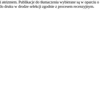
 ateizmem. Publikacje do tłumaczenia wybierane są w oparciu o
 do druku w drodze selekcji zgodnie z procesem recenzyjnym.