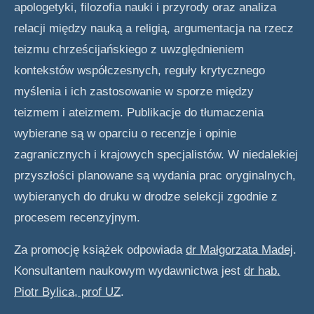
apologetyki, filozofia nauki i przyrody oraz analiza
relacji między nauką a religią, argumentacja na rzecz
teizmu chrześcijańskiego z uwzględnieniem
kontekstów współczesnych, reguły krytycznego
myślenia i ich zastosowanie w sporze między
teizmem i ateizmem. Publikacje do tłumaczenia
wybierane są w oparciu o recenzje i opinie
zagranicznych i krajowych specjalistów. W niedalekiej
przyszłości planowane są wydania prac oryginalnych,
wybieranych do druku w drodze selekcji zgodnie z
procesem recenzyjnym.
Za promocję książek odpowiada
dr Małgorzata Madej
.
Konsultantem naukowym wydawnictwa jest
dr hab.
Piotr Bylica, prof UZ
.