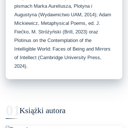
pismach Marka Aureliusza, Plotyna i
Augustyna (Wydawnictwo UAM, 2014); Adam
Mickiewicz, Metaphysical Poems, ed. J.
Fiećko, M. Stróżyński (Brill, 2023) oraz
Plotinus on the Contemplation of the
Intelligible World: Faces of Being and Mirrors
of Intellect (Cambridge University Press,
2024).
Książki autora