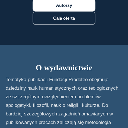
Autorzy
Cała oferta
O wydawnictwie
Tematyka publikacji Fundacji Prodoteo obejmuje
dziedziny nauk humanistycznych oraz teologicznych,
ze szczególnym uwzględnieniem problemów
apologetyki, filozofii, nauk o religii i kulturze. Do
bardziej szczegółowych zagadnień omawianych w
publikowanych pracach zaliczają się metodologia