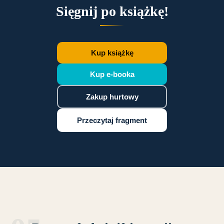
Sięgnij po książkę!
Kup książkę
Kup e-booka
Zakup hurtowy
Przeczytaj fragment