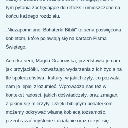
tym pytania zachęcające do refleksji umieszczone na
końcu każdego rozdziału.
„Niezapomniane. Bohaterki Biblii” to seria poświęcona
kobietom, które pojawiają się na kartach Pisma
Świętego.
Autorka serii, Magda Grabowska, przedstawia je nam
jak przyjaciółki, rozważając wydarzenia z ich życia na
tle społeczeństwa i kultury, w jakich żyły, co pozwala
nam je lepiej zrozumieć. Wprowadza nas też w
kontekst radości, jakich doświadczały, oraz zmagań,
z jakimi się mierzyły. Dzięki biblijnym bohaterkom
możemy odkrywać własną kobiecą tożsamość,
przeobrażać myślenie i działanie oraz uczyć się