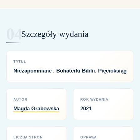
Szczegóły wydania
TYTUŁ
Niezapomniane . Bohaterki Biblii. Pięcioksiąg
AUTOR
ROK WYDANIA
Magda Grabowska
2021
LICZBA STRON
OPRAWA