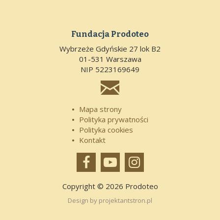
Fundacja Prodoteo
Wybrzeże Gdyńskie 27 lok B2
01-531 Warszawa
NIP 5223169649

Mapa strony
Polityka prywatności
Polityka cookies
Kontakt



Copyright © 2026 Prodoteo
Design by
projektantstron.pl