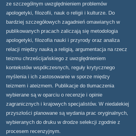
ze szczególnym uwzględnieniem problemów
apologetyki, filozofii, nauk o religii i kulturze. Do
bardziej szczegółowych zagadnień omawianych w
publikowanych pracach zaliczają się metodologia
apologetyki, filozofia nauki i przyrody oraz analiza
relacji między nauką a religią, argumentacja na rzecz
teizmu chrześcijańskiego z uwzględnieniem
kontekstów współczesnych, reguły krytycznego
myślenia i ich zastosowanie w sporze między
teizmem i ateizmem. Publikacje do tłumaczenia
wybierane są w oparciu o recenzje i opinie
zagranicznych i krajowych specjalistów. W niedalekiej
przyszłości planowane są wydania prac oryginalnych,
wybieranych do druku w drodze selekcji zgodnie z
procesem recenzyjnym.